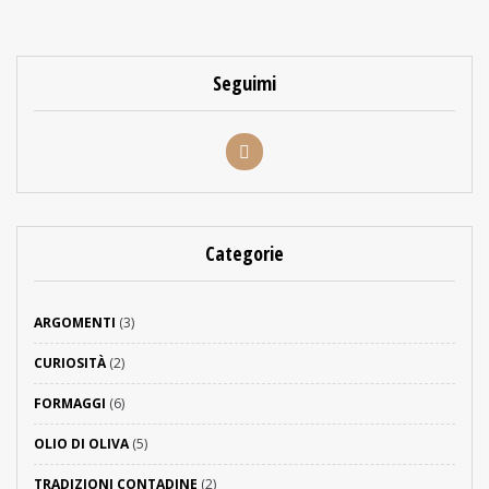
Seguimi
Categorie
ARGOMENTI
(3)
CURIOSITÀ
(2)
FORMAGGI
(6)
OLIO DI OLIVA
(5)
TRADIZIONI CONTADINE
(2)