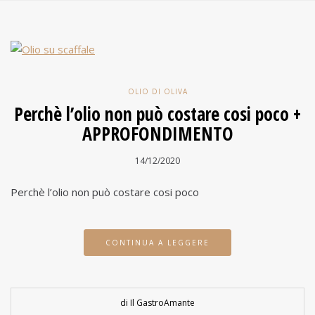
OLIO DI OLIVA
Perchè l’olio non può costare cosi poco +
APPROFONDIMENTO
14/12/2020
Perchè l’olio non può costare cosi poco
CONTINUA A LEGGERE
di Il GastroAmante