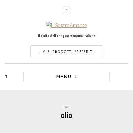
Il Culto dell'enogastronomia Italiana
I MIEI PRODOTTI PREFERITI
MENU
TAG
olio