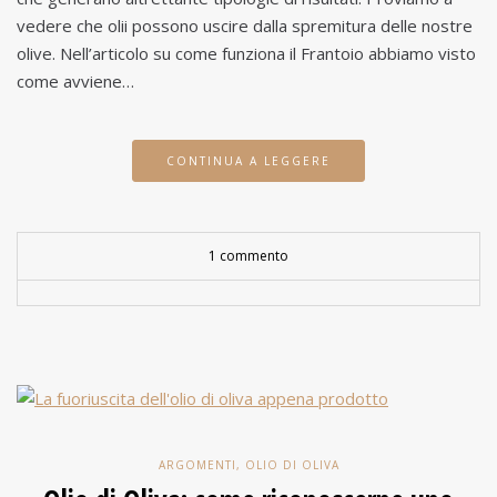
vedere che olii possono uscire dalla spremitura delle nostre
olive. Nell’articolo su come funziona il Frantoio abbiamo visto
come avviene…
CONTINUA A LEGGERE
1 commento
ARGOMENTI
,
OLIO DI OLIVA