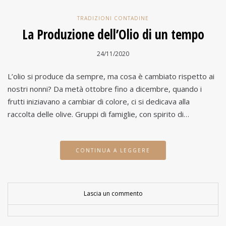
TRADIZIONI CONTADINE
La Produzione dell’Olio di un tempo
24/11/2020
L’olio si produce da sempre, ma cosa è cambiato rispetto ai
nostri nonni? Da metà ottobre fino a dicembre, quando i
frutti iniziavano a cambiar di colore, ci si dedicava alla
raccolta delle olive. Gruppi di famiglie, con spirito di…
CONTINUA A LEGGERE
Lascia un commento