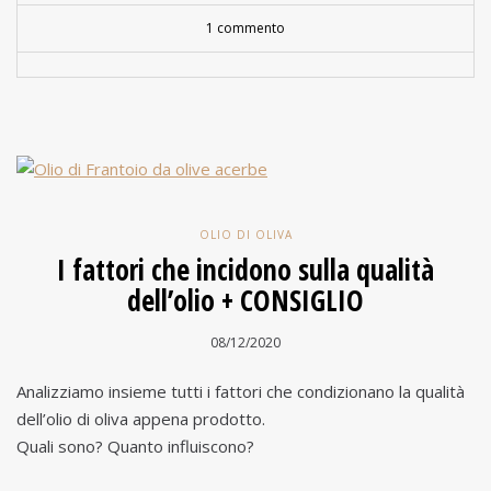
1 commento
OLIO DI OLIVA
I fattori che incidono sulla qualità
dell’olio + CONSIGLIO
08/12/2020
Analizziamo insieme tutti i fattori che condizionano la qualità
dell’olio di oliva appena prodotto.
Quali sono? Quanto influiscono?