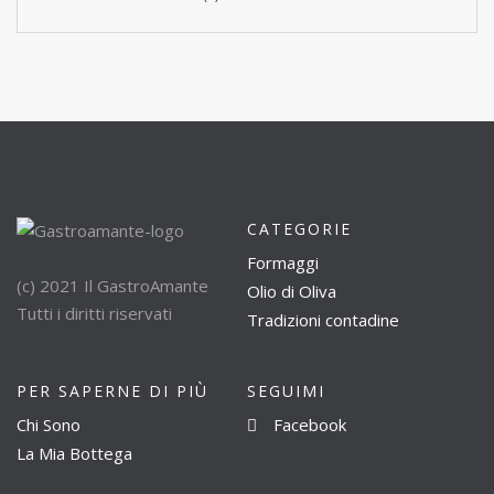
CATEGORIE
Formaggi
(c) 2021 Il GastroAmante
Olio di Oliva
Tutti i diritti riservati
Tradizioni contadine
PER SAPERNE DI PIÙ
SEGUIMI
Chi Sono
Facebook
La Mia Bottega