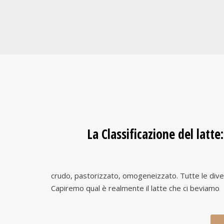
La Classificazione del latte
crudo, pastorizzato, omogeneizzato. Tutte le diverse
Capiremo qual è realmente il latte che ci beviamo