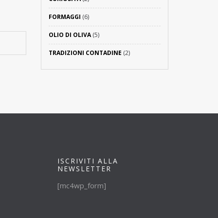
FORMAGGI
(6)
OLIO DI OLIVA
(5)
TRADIZIONI CONTADINE
(2)
ISCRIVITI ALLA
NEWSLETTER
[mc4wp_form]