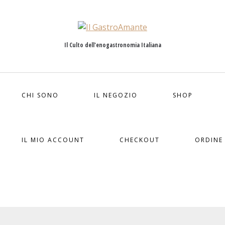
Il Culto dell'enogastronomia Italiana
CHI SONO
IL NEGOZIO
SHOP
IL MIO ACCOUNT
CHECKOUT
ORDINE