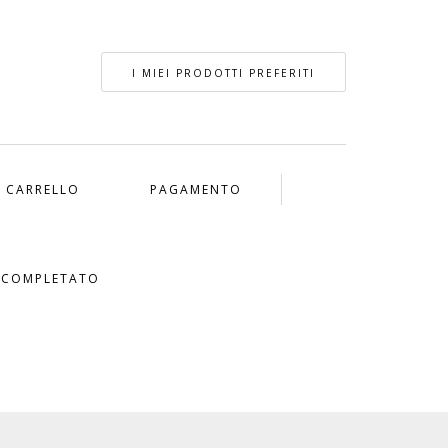
I MIEI PRODOTTI PREFERITI
CARRELLO
PAGAMENTO
 COMPLETATO