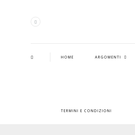
HOME
ARGOMENTI
TERMINI E CONDIZIONI