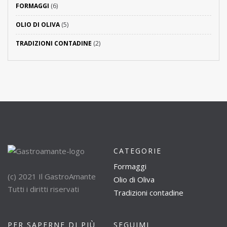
FORMAGGI
(6)
OLIO DI OLIVA
(5)
TRADIZIONI CONTADINE
(2)
CATEGORIE
Formaggi
(c) 2021 Il GastroAmante
Olio di Oliva
Tutti i diritti riservati
Tradizioni contadine
PER SAPERNE DI PIÙ
SEGUIMI