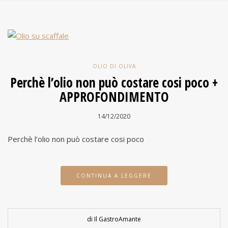
OLIO DI OLIVA
Perchè l’olio non può costare cosi poco +
APPROFONDIMENTO
14/12/2020
Perchè l’olio non può costare cosi poco
CONTINUA A LEGGERE
di Il GastroAmante