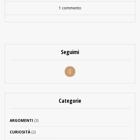
1 commento
Seguimi
Categorie
ARGOMENTI
(3)
CURIOSITÀ
(2)