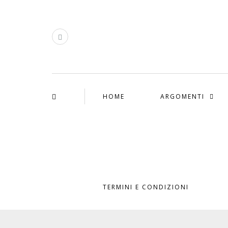
HOME
ARGOMENTI
TERMINI E CONDIZIONI