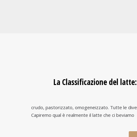
La Classificazione del latte
crudo, pastorizzato, omogeneizzato. Tutte le diverse
Capiremo qual è realmente il latte che ci beviamo