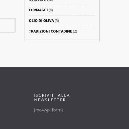
FORMAGGI
(6)
OLIO DI OLIVA
(5)
TRADIZIONI CONTADINE
(2)
ISCRIVITI ALLA
NEWSLETTER
[mc4wp_form]