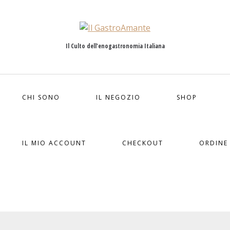
Il Culto dell'enogastronomia Italiana
CHI SONO
IL NEGOZIO
SHOP
IL MIO ACCOUNT
CHECKOUT
ORDINE