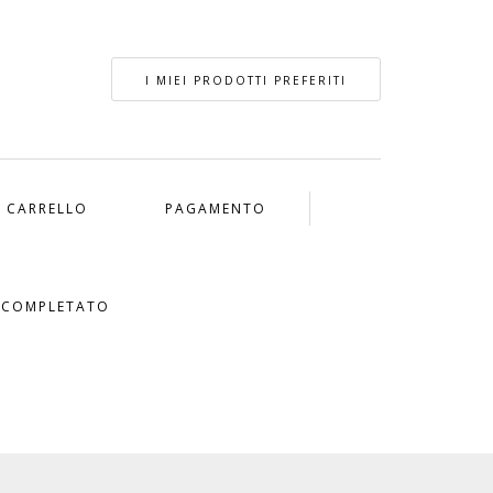
I MIEI PRODOTTI PREFERITI
CARRELLO
PAGAMENTO
 COMPLETATO