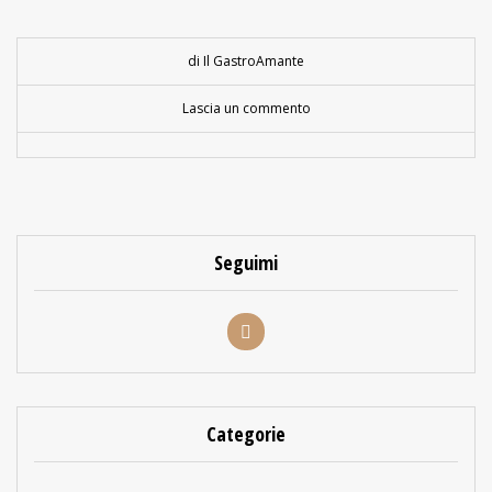
di Il GastroAmante
Lascia un commento
Seguimi
Categorie