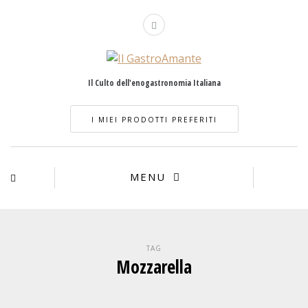
Il Culto dell'enogastronomia Italiana
I MIEI PRODOTTI PREFERITI
MENU
TAG
Mozzarella