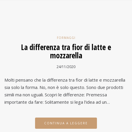
FORMAGGI
La differenza tra fior di latte e
mozzarella
24/11/2020
Molti pensano che la differenza tra fior di latte e mozzarella
sia solo la forma. No, non è solo questo. Sono due prodotti
simili ma non uguali. Scopri le differenze: Premessa
importante da fare: Solitamente si lega l’idea ad un…
CONTINUA A LEGGERE