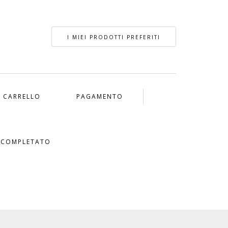
I MIEI PRODOTTI PREFERITI
CARRELLO
PAGAMENTO
 COMPLETATO