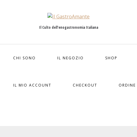
Il Culto dell'enogastronomia Italiana
CHI SONO
IL NEGOZIO
SHOP
IL MIO ACCOUNT
CHECKOUT
ORDINE