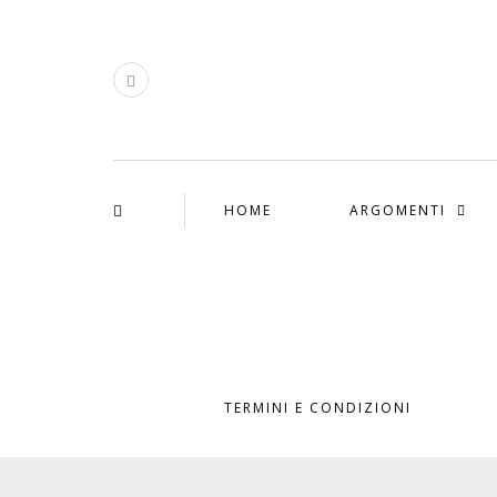
HOME
ARGOMENTI
TERMINI E CONDIZIONI