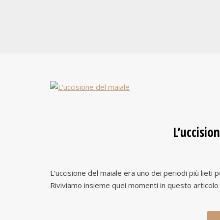
L’uccisio
L’uccisione del maiale era uno dei periodi più lieti p
Riviviamo insieme quei momenti in questo articolo