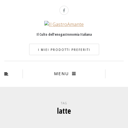
Il Culto dell'enogastronomia Italiana
I MIEI PRODOTTI PREFERITI
MENU
TAG
latte