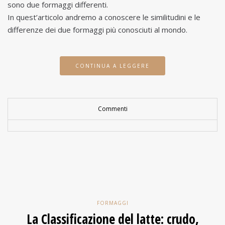
sono due formaggi differenti.
In quest’articolo andremo a conoscere le similitudini e le
differenze dei due formaggi più conosciuti al mondo.
CONTINUA A LEGGERE
Commenti
FORMAGGI
La Classificazione del latte: crudo,