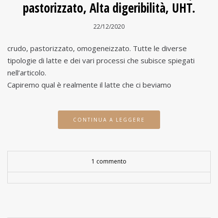
pastorizzato, Alta digeribilità, UHT.
22/12/2020
crudo, pastorizzato, omogeneizzato. Tutte le diverse
tipologie di latte e dei vari processi che subisce spiegati
nell’articolo.
Capiremo qual è realmente il latte che ci beviamo
CONTINUA A LEGGERE
1 commento