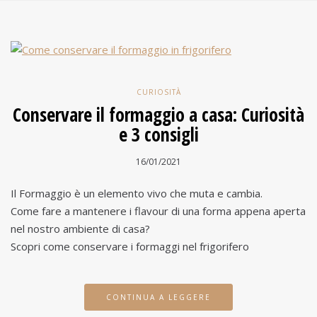
CURIOSITÀ
Conservare il formaggio a casa: Curiosità
e 3 consigli
16/01/2021
Il Formaggio è un elemento vivo che muta e cambia.
Come fare a mantenere i flavour di una forma appena aperta
nel nostro ambiente di casa?
Scopri come conservare i formaggi nel frigorifero
CONTINUA A LEGGERE