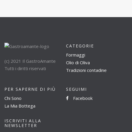
CATEGORIE
Formaggi
(c) 2021 Il GastroAmante
Olio di Oliva
Tutti i diritti riservati
Tradizioni contadine
PER SAPERNE DI PIÙ
SEGUIMI
Chi Sono
Facebook
La Mia Bottega
ISCRIVITI ALLA
NEWSLETTER