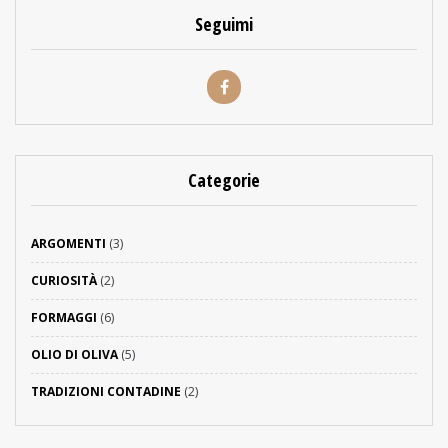
Seguimi
Categorie
ARGOMENTI
(3)
CURIOSITÀ
(2)
FORMAGGI
(6)
OLIO DI OLIVA
(5)
TRADIZIONI CONTADINE
(2)