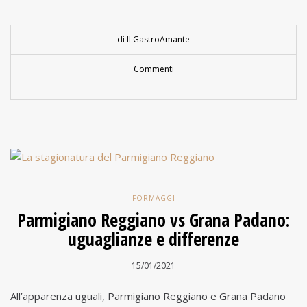
di Il GastroAmante
Commenti
FORMAGGI
Parmigiano Reggiano vs Grana Padano:
uguaglianze e differenze
15/01/2021
All’apparenza uguali, Parmigiano Reggiano e Grana Padano