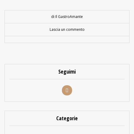
di Il GastroAmante
Lascia un commento
Seguimi
Categorie