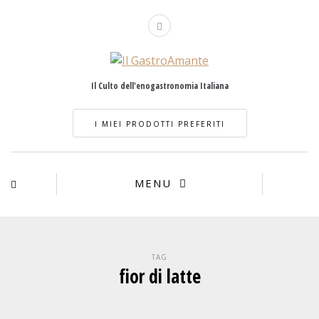
Il Culto dell'enogastronomia Italiana
I MIEI PRODOTTI PREFERITI
MENU
TAG
fior di latte