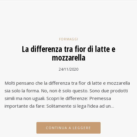
FORMAGGI
La differenza tra fior di latte e
mozzarella
24/11/2020
Molti pensano che la differenza tra fior di latte e mozzarella
sia solo la forma. No, non è solo questo. Sono due prodotti
simili ma non uguali. Scopri le differenze: Premessa
importante da fare: Solitamente si lega l’idea ad un…
CONTINUA A LEGGERE