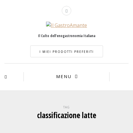
Il Culto dell'enogastronomia Italiana
I MIEI PRODOTTI PREFERITI
MENU
TAG
classificazione latte