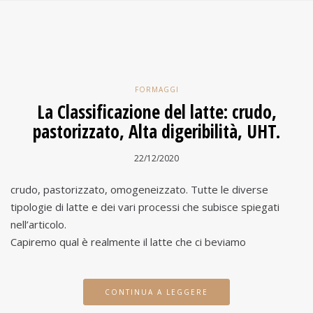
FORMAGGI
La Classificazione del latte: crudo,
pastorizzato, Alta digeribilità, UHT.
22/12/2020
crudo, pastorizzato, omogeneizzato. Tutte le diverse
tipologie di latte e dei vari processi che subisce spiegati
nell’articolo.
Capiremo qual è realmente il latte che ci beviamo
CONTINUA A LEGGERE