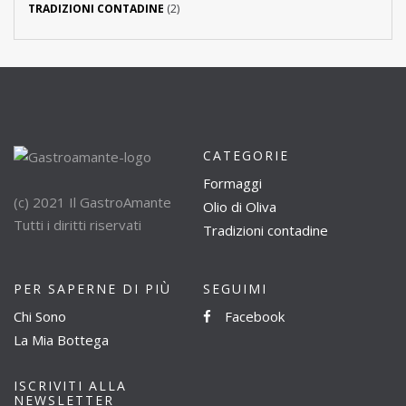
TRADIZIONI CONTADINE
(2)
CATEGORIE
Formaggi
(c) 2021 Il GastroAmante
Olio di Oliva
Tutti i diritti riservati
Tradizioni contadine
PER SAPERNE DI PIÙ
SEGUIMI
Chi Sono
Facebook
La Mia Bottega
ISCRIVITI ALLA
NEWSLETTER