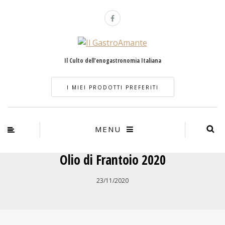
Il Culto dell'enogastronomia Italiana
I MIEI PRODOTTI PREFERITI
MENU
Olio di Frantoio 2020
23/11/2020