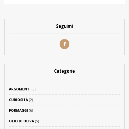
Seguimi
Categorie
ARGOMENTI
(3)
CURIOSITÀ
(2)
FORMAGGI
(6)
OLIO DI OLIVA
(5)