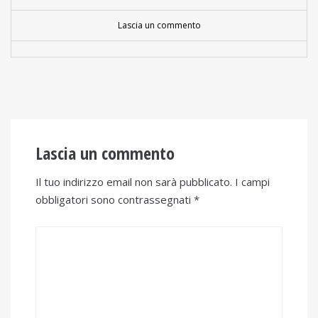
Lascia un commento
Lascia un commento
Il tuo indirizzo email non sarà pubblicato.
I campi
obbligatori sono contrassegnati
*