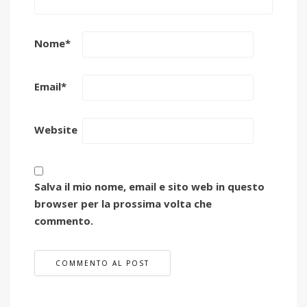
Nome
*
Email
*
Website
Salva il mio nome, email e sito web in questo
browser per la prossima volta che
commento.