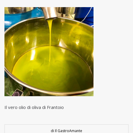
Il vero olio di oliva di Frantoio
di Il GastroAmante