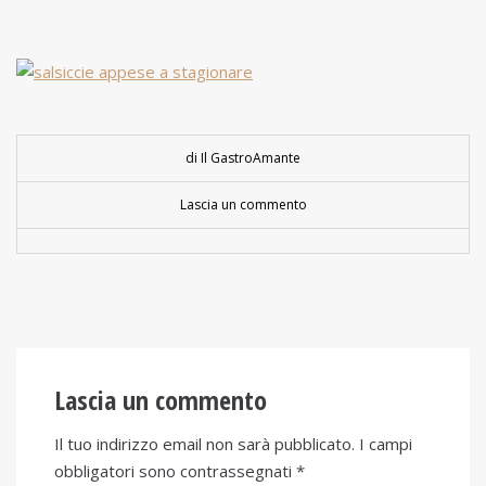
di Il GastroAmante
Lascia un commento
Lascia un commento
Il tuo indirizzo email non sarà pubblicato.
I campi
obbligatori sono contrassegnati
*