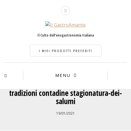
Il Culto dell'enogastronomia Italiana
I MIEI PRODOTTI PREFERITI
MENU
tradizioni contadine stagionatura-dei-
salumi
19/01/2021