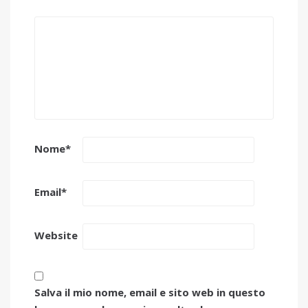
Nome
*
Email
*
Website
Salva il mio nome, email e sito web in questo