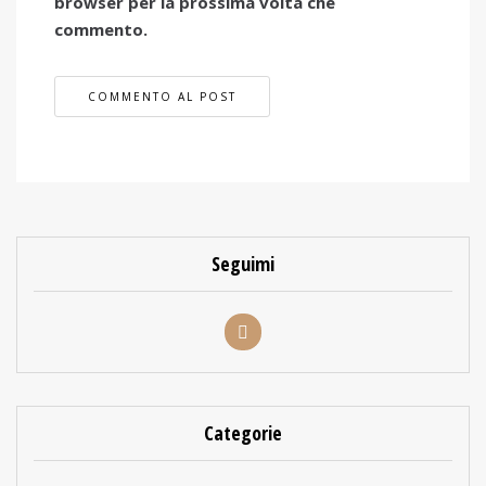
browser per la prossima volta che
commento.
Seguimi
Categorie