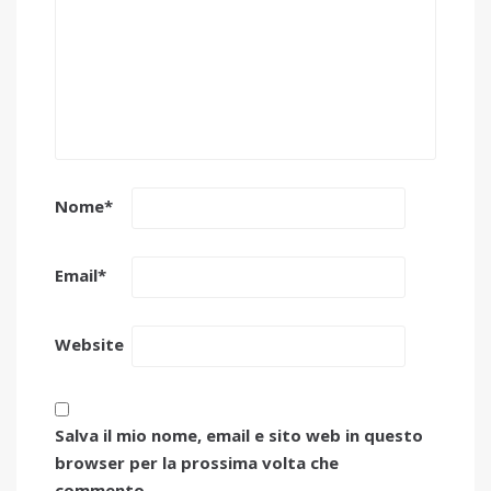
Nome
*
Email
*
Website
Salva il mio nome, email e sito web in questo
browser per la prossima volta che
commento.