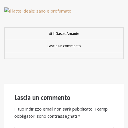
di Il GastroAmante
Lascia un commento
Lascia un commento
Il tuo indirizzo email non sarà pubblicato.
I campi
obbligatori sono contrassegnati
*