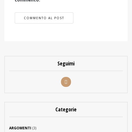
Seguimi
Categorie
ARGOMENTI
(3)