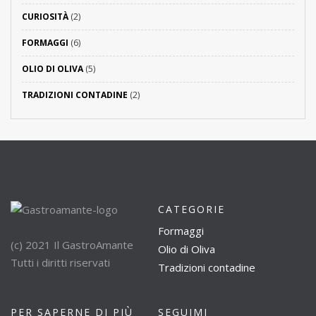
CURIOSITÀ
(2)
FORMAGGI
(6)
OLIO DI OLIVA
(5)
TRADIZIONI CONTADINE
(2)
CATEGORIE
Formaggi
(c) 2021 Il GastroAmante
Olio di Oliva
Tutti i diritti riservati
Tradizioni contadine
PER SAPERNE DI PIÙ
SEGUIMI