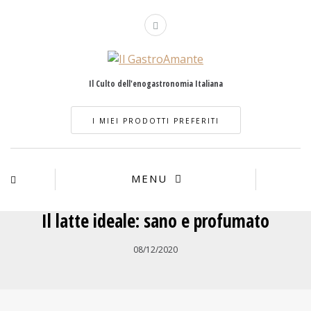
Il Culto dell'enogastronomia Italiana
I MIEI PRODOTTI PREFERITI
MENU
Il latte ideale: sano e profumato
08/12/2020