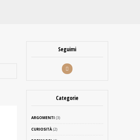
Seguimi
Categorie
ARGOMENTI
(3)
CURIOSITÀ
(2)