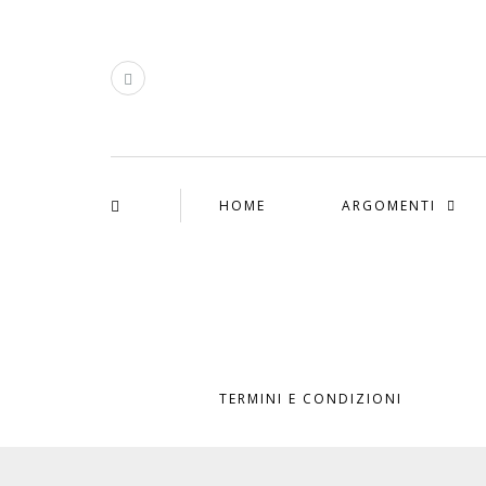
HOME
ARGOMENTI
TERMINI E CONDIZIONI