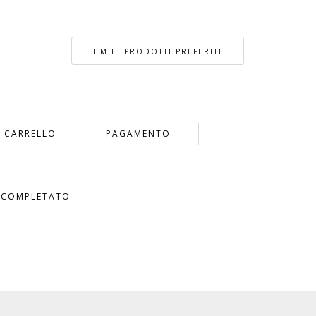
I MIEI PRODOTTI PREFERITI
CARRELLO
PAGAMENTO
 COMPLETATO