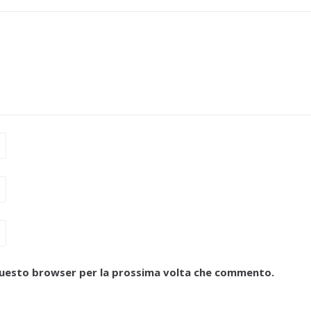
n questo browser per la prossima volta che commento.