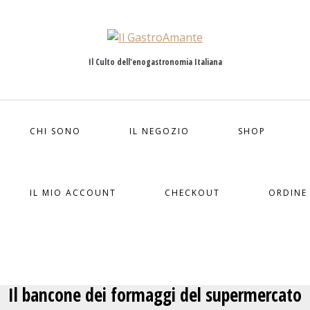
Il Culto dell'enogastronomia Italiana
CHI SONO
IL NEGOZIO
SHOP
IL MIO ACCOUNT
CHECKOUT
ORDINE
Il bancone dei formaggi del supermercato