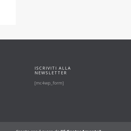
ISCRIVITI ALLA
NEWSLETTER
[mc4wp_form]