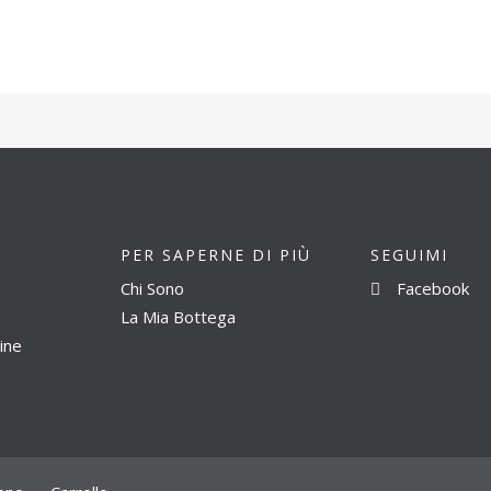
PER SAPERNE DI PIÙ
SEGUIMI
Chi Sono
Facebook
La Mia Bottega
ine