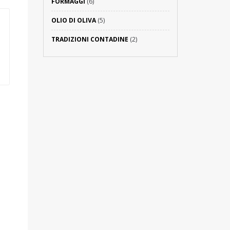
FORMAGGI
(6)
OLIO DI OLIVA
(5)
TRADIZIONI CONTADINE
(2)