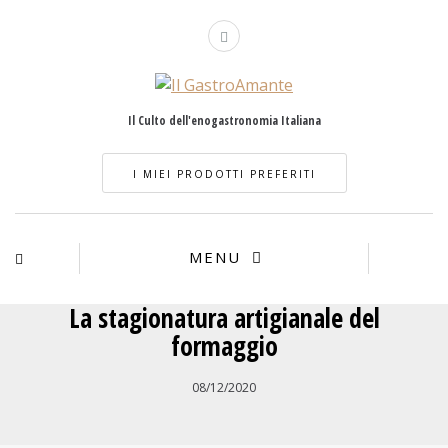
Il Culto dell'enogastronomia Italiana
I MIEI PRODOTTI PREFERITI
MENU
La stagionatura artigianale del
formaggio
08/12/2020