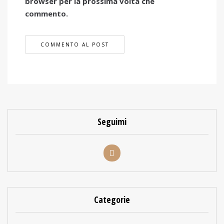
browser per la prossima volta che
commento.
Seguimi
Categorie