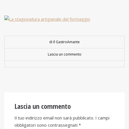
di Il GastroAmante
Lascia un commento
Lascia un commento
Il tuo indirizzo email non sarà pubblicato.
I campi
obbligatori sono contrassegnati
*