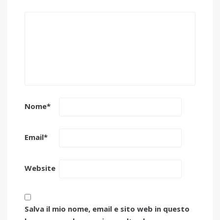
Nome
*
Email
*
Website
Salva il mio nome, email e sito web in questo