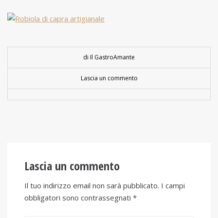
di Il GastroAmante
Lascia un commento
Lascia un commento
Il tuo indirizzo email non sarà pubblicato.
I campi
obbligatori sono contrassegnati
*