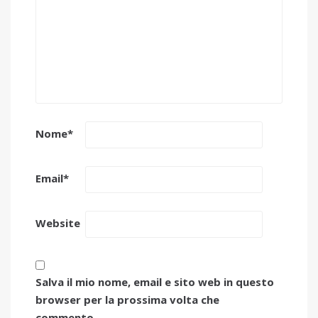
Nome
*
Email
*
Website
Salva il mio nome, email e sito web in questo
browser per la prossima volta che
commento.