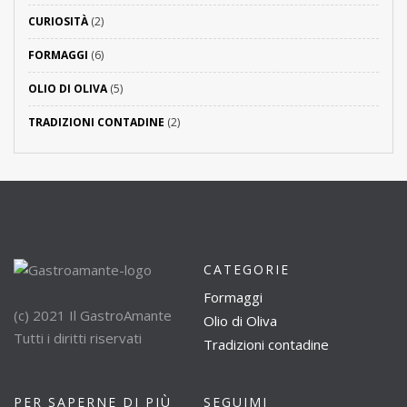
CURIOSITÀ
(2)
FORMAGGI
(6)
OLIO DI OLIVA
(5)
TRADIZIONI CONTADINE
(2)
CATEGORIE
Formaggi
(c) 2021 Il GastroAmante
Olio di Oliva
Tutti i diritti riservati
Tradizioni contadine
PER SAPERNE DI PIÙ
SEGUIMI