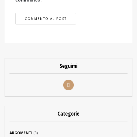
Seguimi
Categorie
ARGOMENTI
(3)