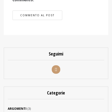
Seguimi
Categorie
ARGOMENTI
(3)