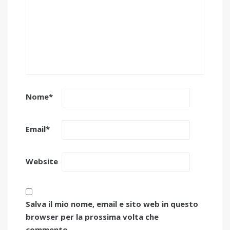
Nome
*
Email
*
Website
Salva il mio nome, email e sito web in questo
browser per la prossima volta che
commento.