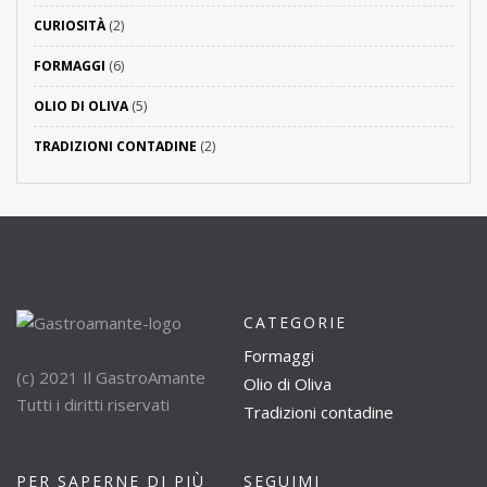
CURIOSITÀ
(2)
FORMAGGI
(6)
OLIO DI OLIVA
(5)
TRADIZIONI CONTADINE
(2)
CATEGORIE
Formaggi
(c) 2021 Il GastroAmante
Olio di Oliva
Tutti i diritti riservati
Tradizioni contadine
PER SAPERNE DI PIÙ
SEGUIMI