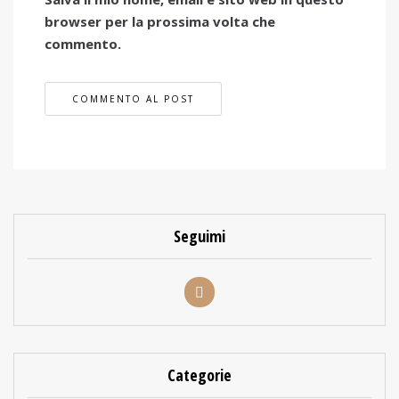
browser per la prossima volta che
commento.
Seguimi
Categorie