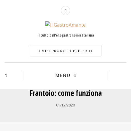
Il Culto dell'enogastronomia Italiana
I MIEI PRODOTTI PREFERITI
MENU
Frantoio: come funziona
01/12/2020