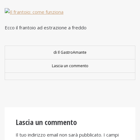
Ecco il frantoio ad estrazione a freddo
di Il GastroAmante
Lascia un commento
Lascia un commento
Il tuo indirizzo email non sarà pubblicato.
I campi