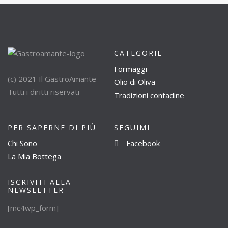
CATEGORIE
Formaggi
(c) 2021 Il GastroAmante
Olio di Oliva
Tutti i diritti riservati
Tradizioni contadine
PER SAPERNE DI PIÙ
SEGUIMI
Chi Sono
Facebook
La Mia Bottega
ISCRIVITI ALLA
NEWSLETTER
[mc4wp_form]