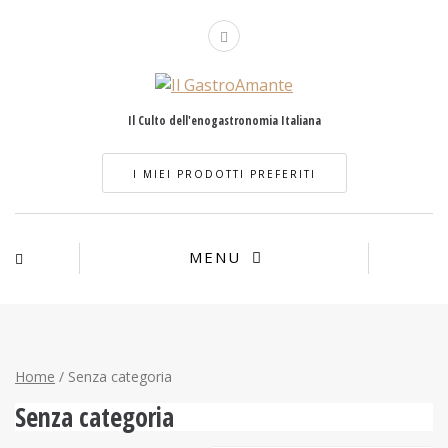
Il Culto dell'enogastronomia Italiana
I MIEI PRODOTTI PREFERITI
MENU
Home
/ Senza categoria
Senza categoria